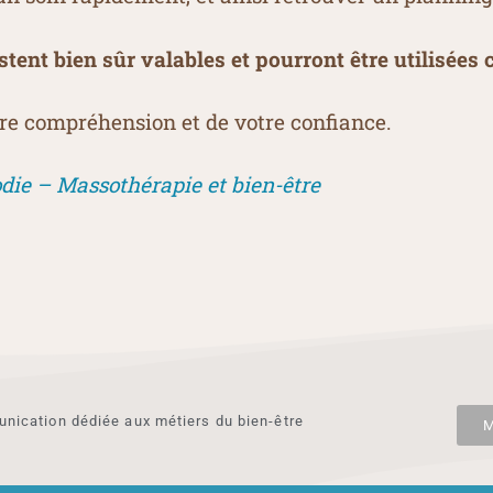
stent bien sûr valables et pourront être utilisée
re compréhension et de votre confiance.
die – Massothérapie et bien-être
ication dédiée aux métiers du bien-être
M