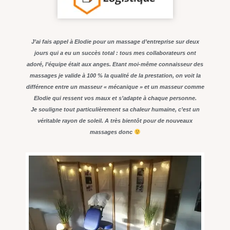
J’ai fais appel à Elodie pour un massage d’entreprise sur deux
jours qui a eu un succès total : tous mes collaborateurs ont
adoré, l’équipe était aux anges. Etant moi-même connaisseur des
massages je valide à 100 % la qualité de la prestation, on voit la
différence entre un masseur « mécanique » et un masseur comme
Elodie qui ressent vos maux et s’adapte à chaque personne.
Je souligne tout particulièrement sa chaleur humaine, c’est un
véritable rayon de soleil. A très bientôt pour de nouveaux
massages donc