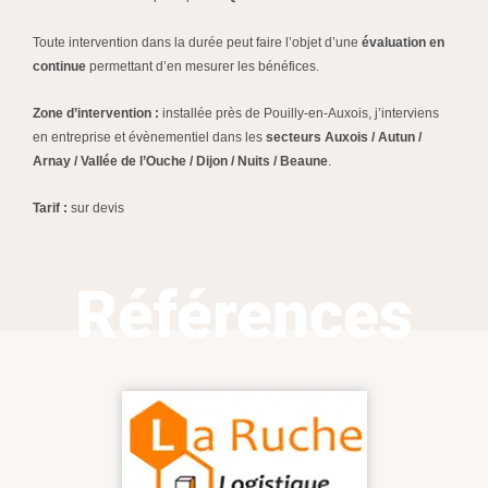
Toute intervention dans la durée peut faire l’objet d’une
évaluation en
continue
permettant d’en mesurer les bénéfices.
Zone d’intervention :
installée près de Pouilly-en-Auxois, j’interviens
en entreprise et évènementiel dans les
secteurs Auxois / Autun /
Arnay / Vallée de l’Ouche / Dijon / Nuits / Beaune
.
Tarif :
sur devis
Références