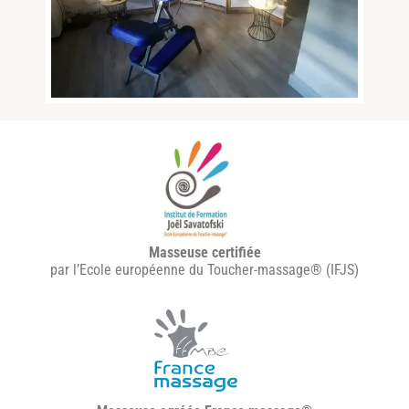
Masseuse certifiée
par l’Ecole européenne du Toucher-massage® (IFJS)