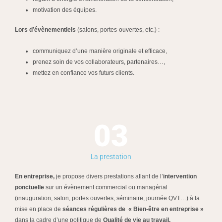
motivation des équipes.
Lors d’évènementiels
(salons, portes-ouvertes, etc.) :
communiquez d’une manière originale et efficace,
prenez soin de vos collaborateurs, partenaires…,
mettez en confiance vos futurs clients.
03
La prestation
En entreprise,
je propose divers prestations allant de l’
intervention
ponctuelle
sur un évènement commercial ou managérial
(inauguration, salon, portes ouvertes, séminaire, journée QVT…) à la
mise en place de
séances régulières de « Bien-être en entreprise »
dans la cadre d’une politique de
Qualité de vie au travail.