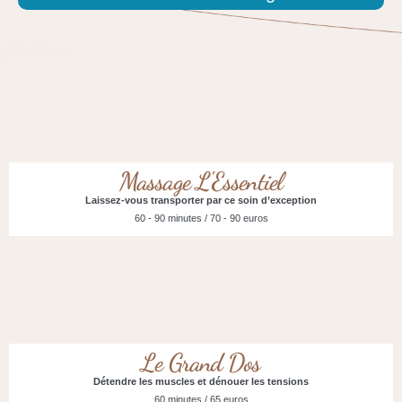
Massage L'Essentiel
Laissez-vous transporter par ce soin d’exception
60 - 90 minutes / 70 - 90 euros
Le Grand Dos
Détendre les muscles et dénouer les tensions
60 minutes / 65 euros