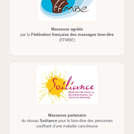
Masseuse agréée
par la
Fédération française des massages bien-être
(FFMBE)
Masseuse partenaire
du réseau
Soiliance
pour le bien-être des personnes
souffrant d’une maladie cancéreuse