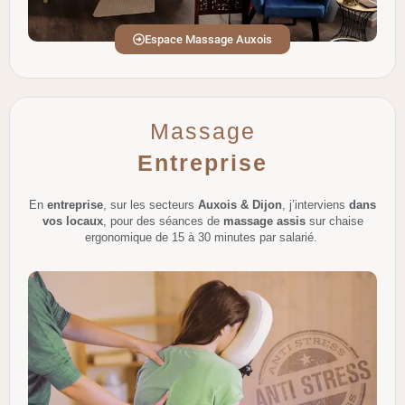
Espace Massage Auxois
Massage
Entreprise
En
entreprise
, sur les secteurs
Auxois & Dijon
, j’interviens
dans
vos locaux
, pour des séances de
massage assis
sur chaise
ergonomique de 15 à 30 minutes par salarié.