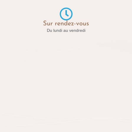
Sur rendez-vous
Du lundi au vendredi