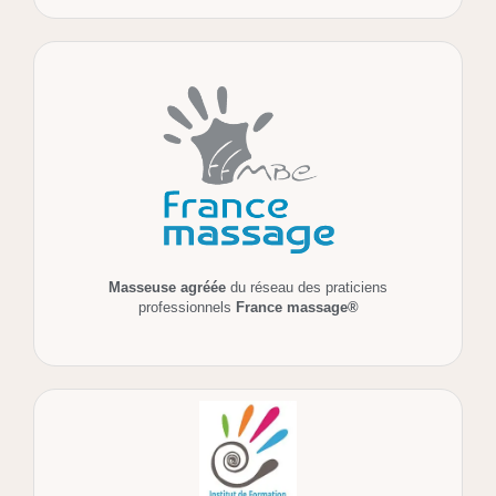
Masseuse agréée
du réseau des praticiens
professionnels
France massage®