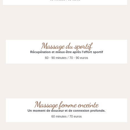
Massage du sportif
Récupération et mieux-être après l'effort sportif
60 - 90 minutes / 70 - 90 euros
Massage femme enceinte
Un moment de douceur et de connexion profonde.
60 minutes / 70 euros