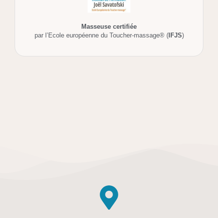
Masseuse certifiée
par l’Ecole européenne du Toucher-massage® (
IFJS
)