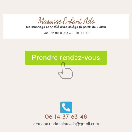
Massage Enfant Ado
Un massage adapté à chaque âge (à partir de 6 ans)
30 - 45 minutes / 30 - 45 euros
Prendre rendez-vous
06 14 37 63 48
deuxmainsdanslauxois@gmail.com