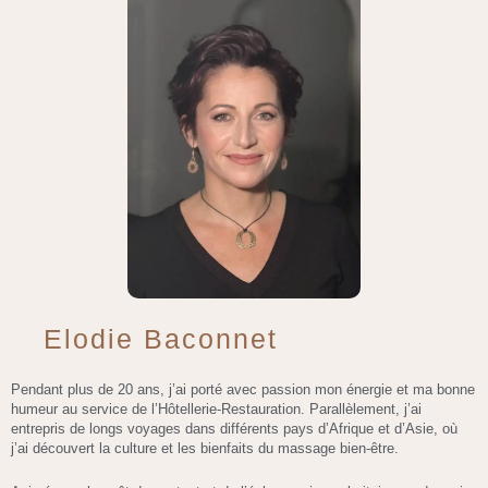
Elodie Baconnet
Pendant plus de 20 ans, j’ai porté avec passion mon énergie et ma bonne
humeur au service de l’Hôtellerie-Restauration. Parallèlement, j’ai
entrepris de longs voyages dans différents pays d’Afrique et d’Asie, où
j’ai découvert la culture et les bienfaits du massage bien-être.